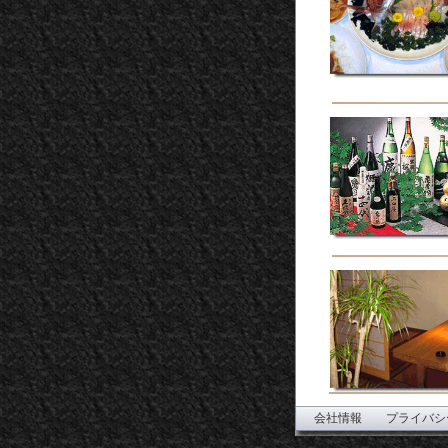
会社情報
プライバシ